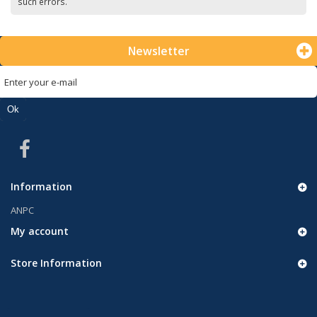
such errors.
Newsletter
Ok
Information
ANPC
My account
Store Information