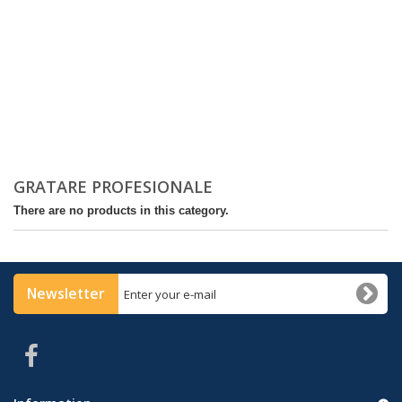
GRATARE PROFESIONALE
There are no products in this category.
Newsletter