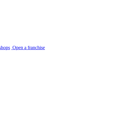
shops
Open a franchise