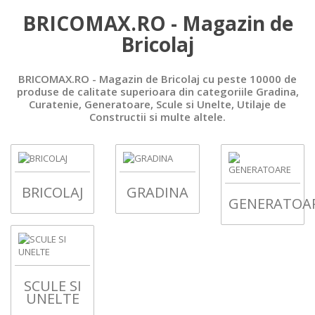
BRICOMAX.RO - Magazin de
Bricolaj
BRICOMAX.RO - Magazin de Bricolaj cu peste 10000 de
produse de calitate superioara din categoriile Gradina,
Curatenie, Generatoare, Scule si Unelte, Utilaje de
Constructii si multe altele.
BRICOLAJ
GRADINA
GENERATOA
SCULE SI
UNELTE