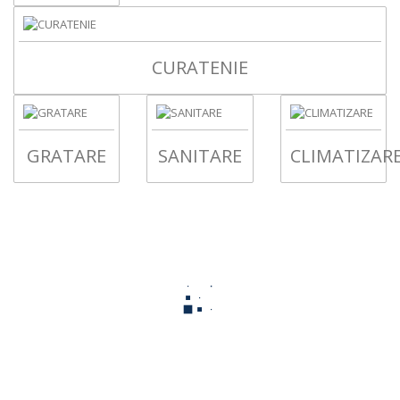
CURATENIE
GRATARE
SANITARE
CLIMATIZAR