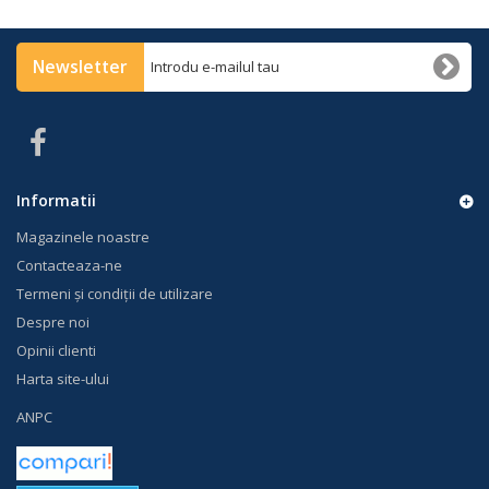
Newsletter
Informatii
Magazinele noastre
Contacteaza-ne
Termeni și condiții de utilizare
Despre noi
Opinii clienti
Harta site-ului
ANPC